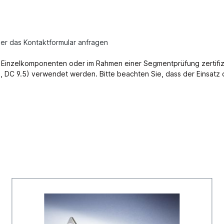
ber das Kontaktformular anfragen
als Einzelkomponenten oder im Rahmen einer Segmentprüfung zertifiz
 DC 9.5) verwendet werden. Bitte beachten Sie, dass der Einsatz d