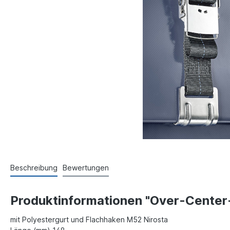
Beschreibung
Bewertungen
Produktinformationen "Over-Center
mit Polyestergurt und Flachhaken M52 Nirosta