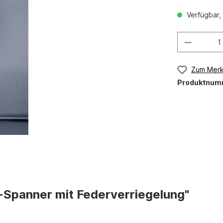
Verfügbar, 
Zum Merk
Produktnum
-Spanner mit Federverriegelung"