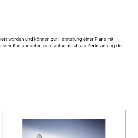
iert worden und können zur Herstellung einer Plane mit
ieser Komponenten nicht automatisch die Zertifizierung der