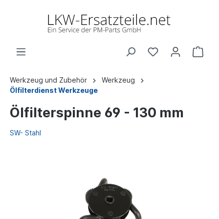
Werkzeug und Zubehör
Werkzeug
Ölfilterdienst Werkzeuge
Ölfilterspinne 69 - 130 mm
SW- Stahl