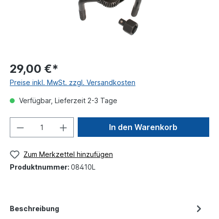
29,00 €*
Preise inkl. MwSt. zzgl. Versandkosten
Verfügbar, Lieferzeit 2-3 Tage
In den Warenkorb
Zum Merkzettel hinzufügen
Produktnummer:
08410L
Beschreibung