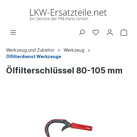
Werkzeug und Zubehör
Werkzeug
Ölfilterdienst Werkzeuge
Ölfilterschlüssel 80-105 mm