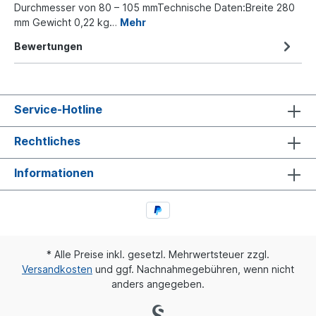
Durchmesser von 80 – 105 mmTechnische Daten:Breite 280
mm Gewicht 0,22 kg…
Mehr
Bewertungen
Service-Hotline
Rechtliches
Informationen
* Alle Preise inkl. gesetzl. Mehrwertsteuer zzgl.
Versandkosten
und ggf. Nachnahmegebühren, wenn nicht
anders angegeben.