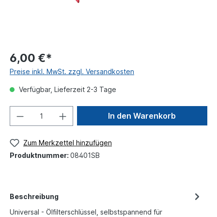
6,00 €*
Preise inkl. MwSt. zzgl. Versandkosten
Verfügbar, Lieferzeit 2-3 Tage
In den Warenkorb
Zum Merkzettel hinzufügen
Produktnummer:
08401SB
Beschreibung
Universal - Ölfilterschlüssel, selbstspannend für