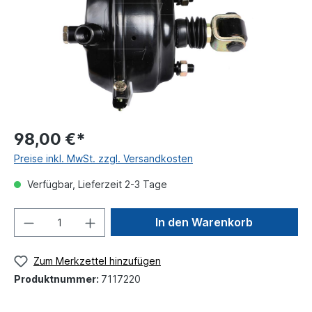
98,00 €*
Preise inkl. MwSt. zzgl. Versandkosten
Verfügbar, Lieferzeit 2-3 Tage
In den Warenkorb
Zum Merkzettel hinzufügen
Produktnummer:
7117220