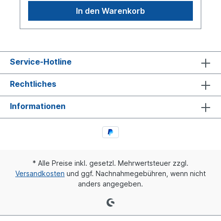
In den Warenkorb
Service-Hotline
Rechtliches
Informationen
* Alle Preise inkl. gesetzl. Mehrwertsteuer zzgl.
Versandkosten
und ggf. Nachnahmegebühren, wenn nicht
anders angegeben.