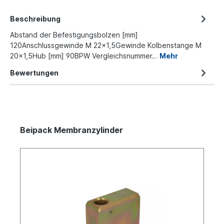
Beschreibung
Abstand der Befestigungsbolzen [mm]
120Anschlussgewinde M 22x1,5Gewinde Kolbenstange M
20x1,5Hub [mm] 90BPW Vergleichsnummer…
Mehr
Bewertungen
Beipack Membranzylinder