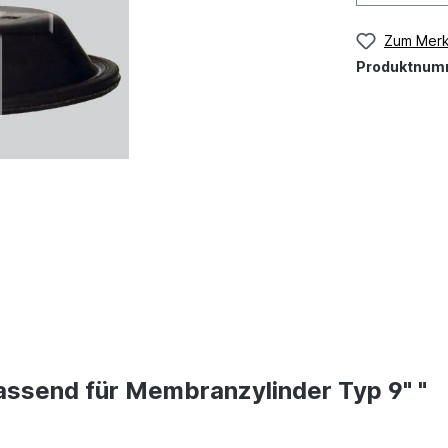
Zum Merk
Produktnum
ssend für Membranzylinder Typ 9" "