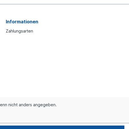
Informationen
Zahlungsarten
enn nicht anders angegeben.