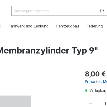
k
Fahrwerk und Lenkung
Fahrzeugbau
Federung
Membranzylinder Typ 9"
8,00 €
Preise inkl. 
Verfügbar, 