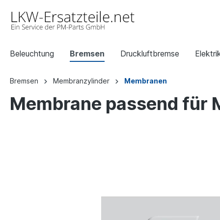
Beleuchtung
Bremsen
Druckluftbremse
Elektri
Bremsen
Membranzylinder
Membranen
Membrane passend für 