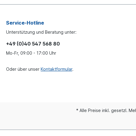
Service-Hotline
Unterstützung und Beratung unter:
+49 (0)40 547 568 80
Mo-Fr, 09:00 - 17:00 Uhr
Oder über unser
Kontaktformular
.
* Alle Preise inkl. gesetzl. M