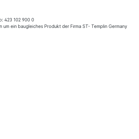
: 423 102 900 0
rn um ein baugleiches Produkt der Firma ST- Templin Germany