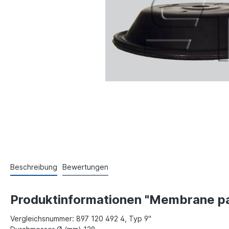
Beschreibung
Bewertungen
Produktinformationen "Membrane pa
Vergleichsnummer: 897 120 492 4, Typ 9"