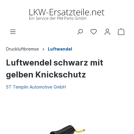
Druckluftbremse
Luftwendel
Luftwendel schwarz mit
gelben Knickschutz
ST Templin Automotive GmbH