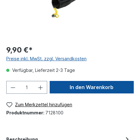
9,90 €*
Preise inkl. MwSt. zzgl. Versandkosten
Verfügbar, Lieferzeit 2-3 Tage
In den Warenkorb
Zum Merkzettel hinzufügen
Produktnummer:
7128100
Beschreibung