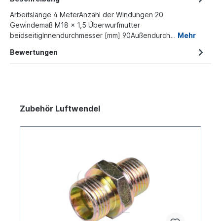
Arbeitslänge 4 MeterAnzahl der Windungen 20
Gewindemaß M18 x 1,5 Überwurfmutter
beidseitigInnendurchmesser [mm] 90Außendurch…
Mehr
Bewertungen
Zubehör Luftwendel