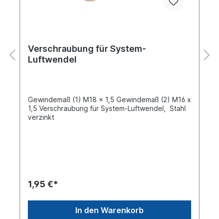
Verschraubung für System-
Luftwendel
Gewindemaß (1) M18 x 1,5 Gewindemaß (2) M16 x
1,5 Verschraubung für System-Luftwendel, Stahl
verzinkt
1,95 €*
In den Warenkorb