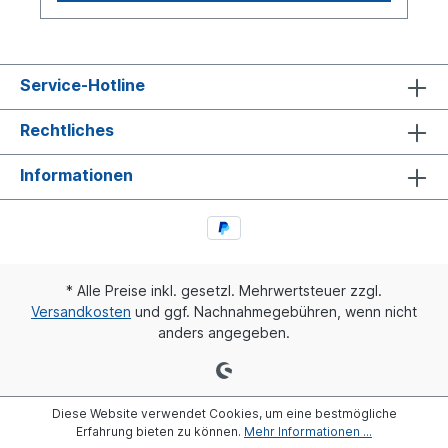
Service-Hotline
Rechtliches
Informationen
* Alle Preise inkl. gesetzl. Mehrwertsteuer zzgl.
Versandkosten
und ggf. Nachnahmegebühren, wenn nicht
anders angegeben.
Diese Website verwendet Cookies, um eine bestmögliche
Erfahrung bieten zu können.
Mehr Informationen ...