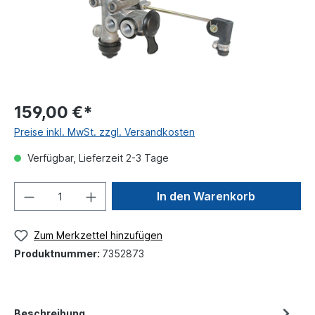
159,00 €*
Preise inkl. MwSt. zzgl. Versandkosten
Verfügbar, Lieferzeit 2-3 Tage
In den Warenkorb
Zum Merkzettel hinzufügen
Produktnummer:
7352873
Beschreibung