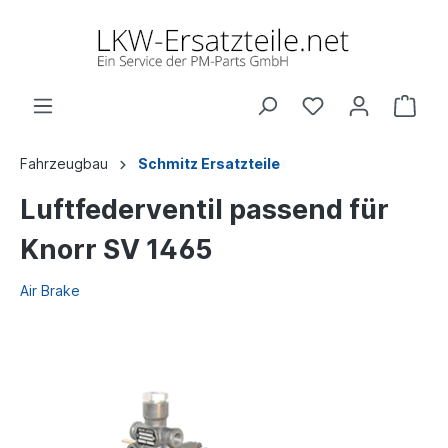
Fahrzeugbau
Schmitz Ersatzteile
Luftfederventil passend für
Knorr SV 1465
Air Brake