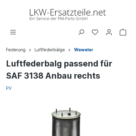
Federung
Luftfederbälge
Weweler
Luftfederbalg passend für
SAF 3138 Anbau rechts
PV