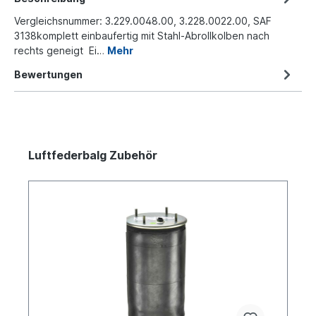
Vergleichsnummer: 3.229.0048.00, 3.228.0022.00, SAF
3138komplett einbaufertig mit Stahl-Abrollkolben nach
rechts geneigt Ei…
Mehr
Bewertungen
Luftfederbalg Zubehör