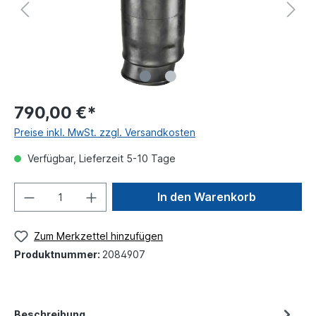
790,00 €*
Preise inkl. MwSt. zzgl. Versandkosten
Verfügbar, Lieferzeit 5-10 Tage
In den Warenkorb
Zum Merkzettel hinzufügen
Produktnummer:
2084907
Beschreibung