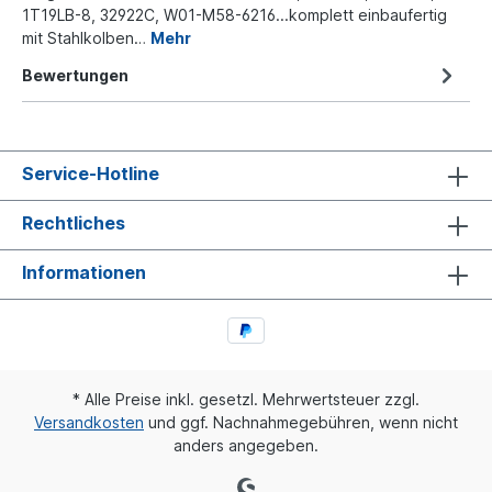
1T19LB-8, 32922C, W01-M58-6216...komplett einbaufertig
mit Stahlkolben…
Mehr
Bewertungen
Service-Hotline
Rechtliches
Informationen
* Alle Preise inkl. gesetzl. Mehrwertsteuer zzgl.
Versandkosten
und ggf. Nachnahmegebühren, wenn nicht
anders angegeben.