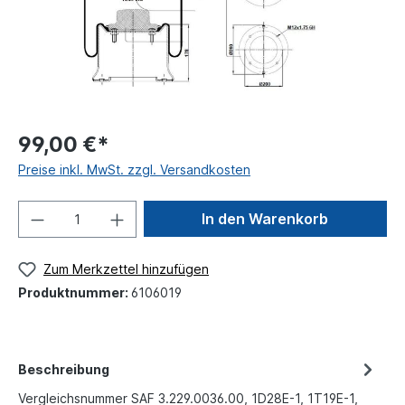
99,00 €*
Preise inkl. MwSt. zzgl. Versandkosten
In den Warenkorb
Zum Merkzettel hinzufügen
Produktnummer:
6106019
Beschreibung
Vergleichsnummer SAF 3.229.0036.00, 1D28E-1, 1T19E-1,