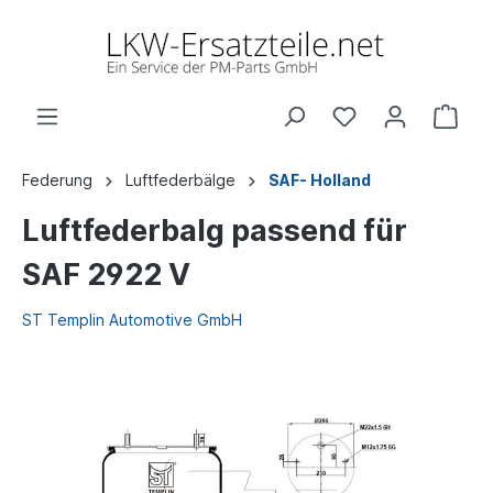
Federung
Luftfederbälge
SAF- Holland
Luftfederbalg passend für
SAF 2922 V
ST Templin Automotive GmbH