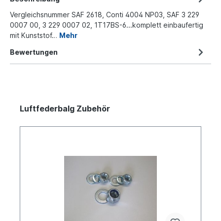
Vergleichsnummer SAF 2618, Conti 4004 NP03, SAF 3 229
0007 00, 3 229 0007 02, 1T17BS-6...komplett einbaufertig
mit Kunststof…
Mehr
Bewertungen
Luftfederbalg Zubehör