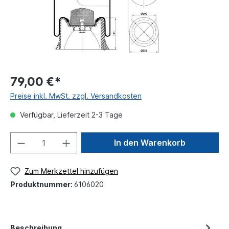
79,00 €*
Preise inkl. MwSt. zzgl. Versandkosten
Verfügbar, Lieferzeit 2-3 Tage
In den Warenkorb
Zum Merkzettel hinzufügen
Produktnummer:
6106020
Beschreibung