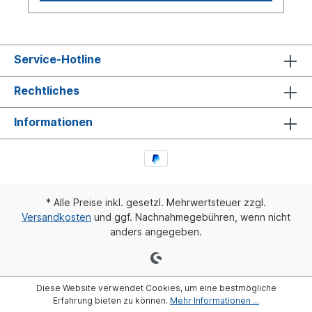
Service-Hotline
Rechtliches
Informationen
* Alle Preise inkl. gesetzl. Mehrwertsteuer zzgl.
Versandkosten
und ggf. Nachnahmegebühren, wenn nicht
anders angegeben.
Diese Website verwendet Cookies, um eine bestmögliche
Erfahrung bieten zu können.
Mehr Informationen ...