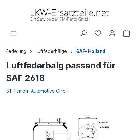
Federung
Luftfederbälge
SAF- Holland
Luftfederbalg passend für
SAF 2618
ST Templin Automotive GmbH