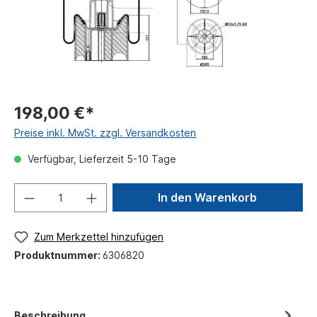
198,00 €*
Preise inkl. MwSt. zzgl. Versandkosten
Verfügbar, Lieferzeit 5-10 Tage
In den Warenkorb
Zum Merkzettel hinzufügen
Produktnummer:
6306820
Beschreibung