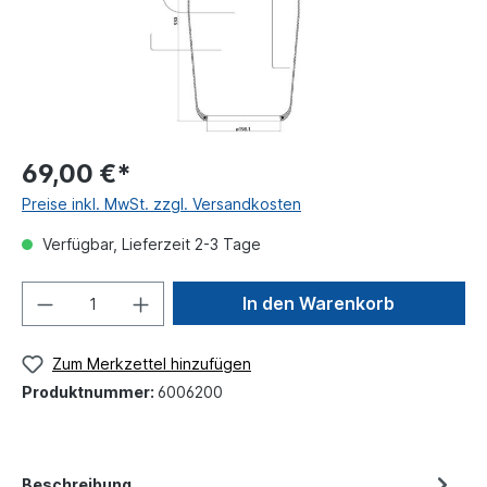
69,00 €*
Preise inkl. MwSt. zzgl. Versandkosten
Verfügbar, Lieferzeit 2-3 Tage
In den Warenkorb
Zum Merkzettel hinzufügen
Produktnummer:
6006200
Beschreibung