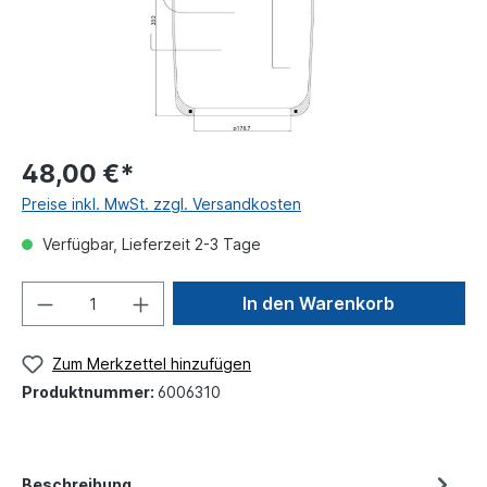
48,00 €*
Preise inkl. MwSt. zzgl. Versandkosten
Verfügbar, Lieferzeit 2-3 Tage
In den Warenkorb
Zum Merkzettel hinzufügen
Produktnummer:
6006310
Beschreibung