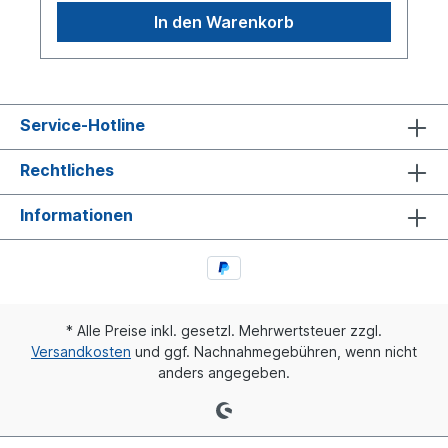
In den Warenkorb
Service-Hotline
Rechtliches
Informationen
* Alle Preise inkl. gesetzl. Mehrwertsteuer zzgl.
Versandkosten
und ggf. Nachnahmegebühren, wenn nicht
anders angegeben.