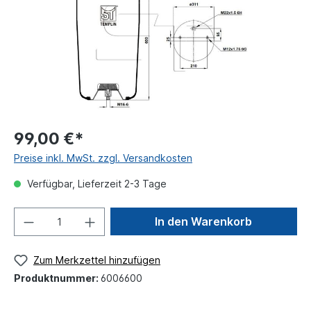
99,00 €*
Preise inkl. MwSt. zzgl. Versandkosten
Verfügbar, Lieferzeit 2-3 Tage
In den Warenkorb
Zum Merkzettel hinzufügen
Produktnummer:
6006600