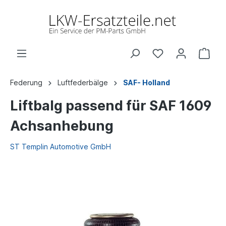
Federung
Luftfederbälge
SAF- Holland
Liftbalg passend für SAF 1609
Achsanhebung
ST Templin Automotive GmbH