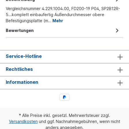
Vergleichsnummer 4.229.1004.00, FD200-19 P04, SP2B12R-
5...komplett einbaufertig Außendurchmesser obere
Befestigungsplatte (m…
Mehr
Bewertungen
Service-Hotline
Rechtliches
Informationen
* Alle Preise inkl. gesetzl. Mehrwertsteuer zzgl.
Versandkosten
und ggf. Nachnahmegebühren, wenn nicht
anders angegeben.