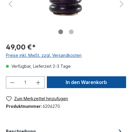
49,00 €*
Preise inkl. MwSt. zzgl. Versandkosten
Verfügbar, Lieferzeit 2-3 Tage
In den Warenkorb
Zum Merkzettel hinzufügen
Produktnummer:
6206270
Beschreibung