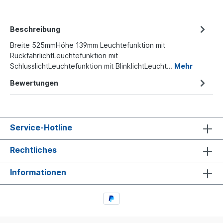
Beschreibung
Breite 525mmHöhe 139mm Leuchtefunktion mit
RückfahrlichtLeuchtefunktion mit
SchlusslichtLeuchtefunktion mit BlinklichtLeucht…
Mehr
Bewertungen
Service-Hotline
Rechtliches
Informationen