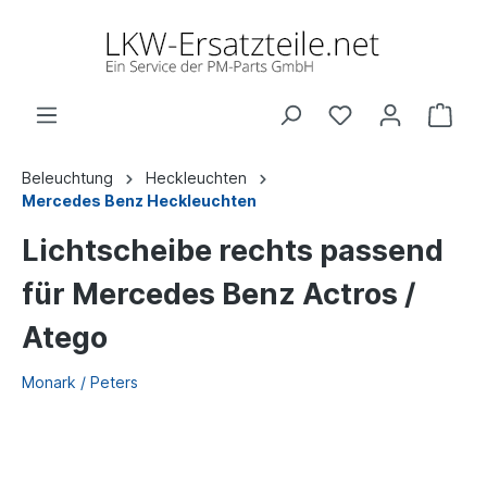
Beleuchtung
Heckleuchten
Mercedes Benz Heckleuchten
Lichtscheibe rechts passend
für Mercedes Benz Actros /
Atego
Monark / Peters