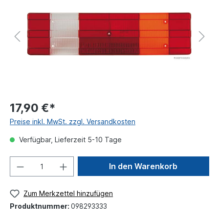
17,90 €*
Preise inkl. MwSt. zzgl. Versandkosten
Verfügbar, Lieferzeit 5-10 Tage
In den Warenkorb
Zum Merkzettel hinzufügen
Produktnummer:
098293333