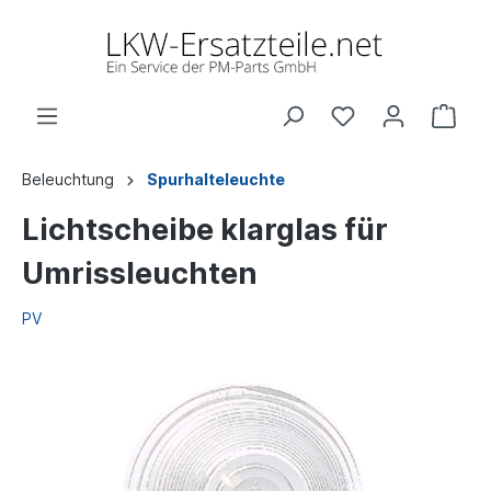
Beleuchtung
Spurhalteleuchte
Lichtscheibe klarglas für
Umrissleuchten
PV