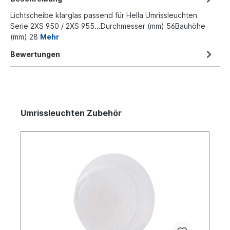
Lichtscheibe klarglas passend für Hella Umrissleuchten
Serie 2XS 950 / 2XS 955...Durchmesser (mm) 56Bauhöhe
(mm) 28
Mehr
Bewertungen
Umrissleuchten Zubehör