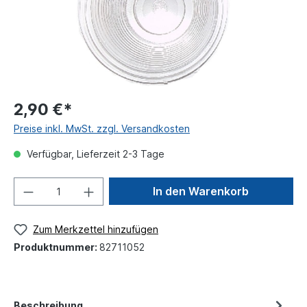
2,90 €*
Preise inkl. MwSt. zzgl. Versandkosten
Verfügbar, Lieferzeit 2-3 Tage
In den Warenkorb
Zum Merkzettel hinzufügen
Produktnummer:
82711052
Beschreibung