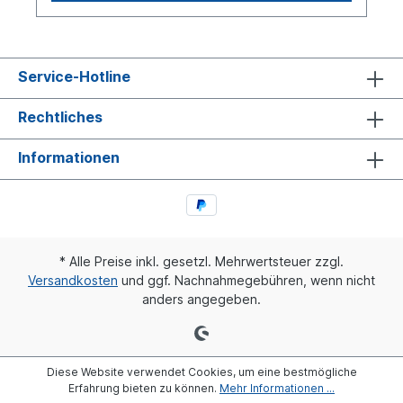
Service-Hotline
Rechtliches
Informationen
* Alle Preise inkl. gesetzl. Mehrwertsteuer zzgl.
Versandkosten
und ggf. Nachnahmegebühren, wenn nicht
anders angegeben.
Diese Website verwendet Cookies, um eine bestmögliche
Erfahrung bieten zu können.
Mehr Informationen ...