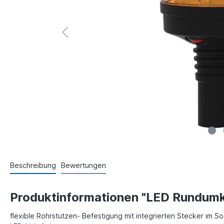
Beschreibung
Bewertungen
Produktinformationen "LED Rundumke
flexible Rohrstutzen- Befestigung mit integrierten Stecker im S