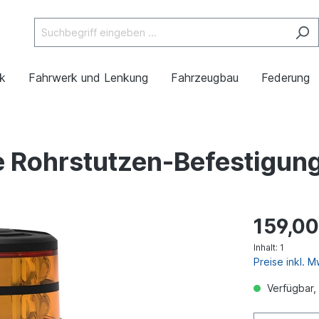
ik
Fahrwerk und Lenkung
Fahrzeugbau
Federung
Rohrstutzen-Befestigung 
159,00
Inhalt:
1
Preise inkl. 
Verfügbar, 