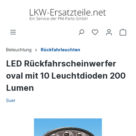
Beleuchtung
Rückfahrleuchten
LED Rückfahrscheinwerfer
oval mit 10 Leuchtdioden 200
Lumen
Suer