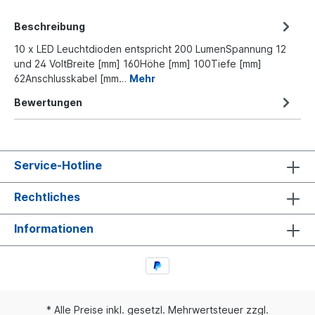
Beschreibung
10 x LED Leuchtdioden entspricht 200 LumenSpannung 12
und 24 VoltBreite [mm] 160Höhe [mm] 100Tiefe [mm]
62Anschlusskabel [mm…
Mehr
Bewertungen
Service-Hotline
Rechtliches
Informationen
* Alle Preise inkl. gesetzl. Mehrwertsteuer zzgl.