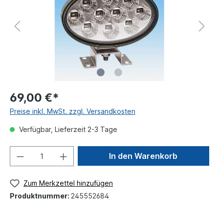
69,00 €*
Preise inkl. MwSt. zzgl. Versandkosten
Verfügbar, Lieferzeit 2-3 Tage
In den Warenkorb
Zum Merkzettel hinzufügen
Produktnummer:
245552684