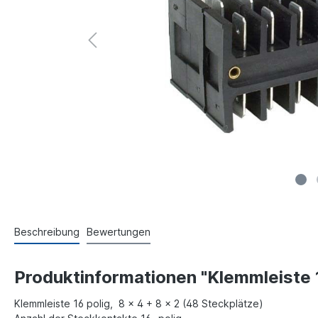
Beschreibung
Bewertungen
Produktinformationen "Klemmleiste 
Klemmleiste 16 polig, 8 x 4 + 8 x 2 (48 Steckplätze)