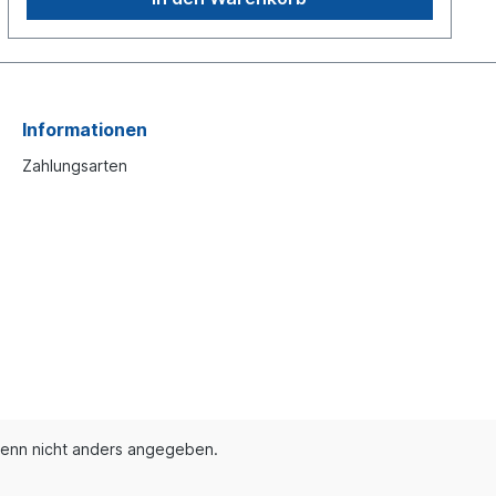
Informationen
Zahlungsarten
enn nicht anders angegeben.