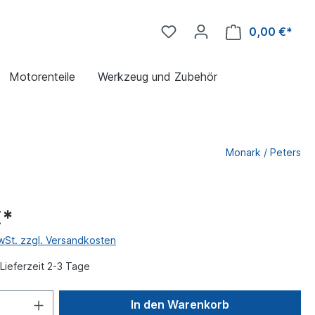
0,00 €*
Motorenteile
Werkzeug und Zubehör
Monark / Peters
€*
MwSt. zzgl. Versandkosten
Lieferzeit 2-3 Tage
In den Warenkorb