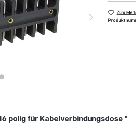
Zum Merk
Produktnum
16 polig für Kabelverbindungsdose "