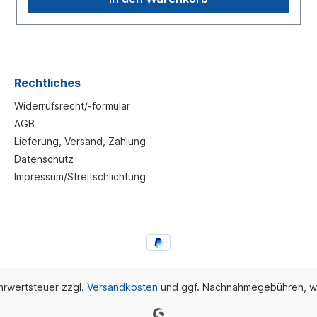
Rechtliches
Widerrufsrecht/-formular
AGB
Lieferung, Versand, Zahlung
Datenschutz
Impressum/Streitschlichtung
ehrwertsteuer zzgl.
Versandkosten
und ggf. Nachnahmegebühren, w