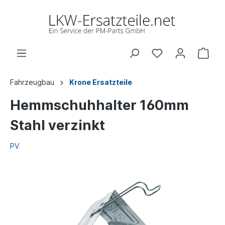
Fahrzeugbau
Krone Ersatzteile
Hemmschuhhalter 160mm
Stahl verzinkt
PV