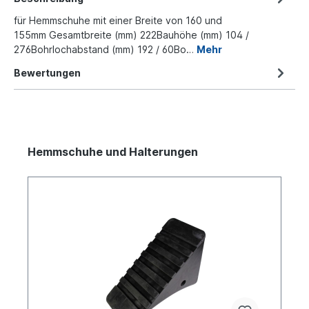
für Hemmschuhe mit einer Breite von 160 und
155mm Gesamtbreite (mm) 222Bauhöhe (mm) 104 /
276Bohrlochabstand (mm) 192 / 60Bo…
Mehr
Bewertungen
Hemmschuhe und Halterungen