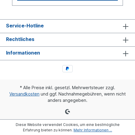
Service-Hotline
Rechtliches
Informationen
* Alle Preise inkl. gesetzl. Mehrwertsteuer zzgl.
Versandkosten
und ggf. Nachnahmegebühren, wenn nicht
anders angegeben.
Diese Website verwendet Cookies, um eine bestmögliche
Erfahrung bieten zu können.
Mehr Informationen ...