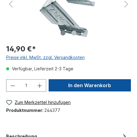
14,90 €*
Preise inkl. MwSt. zzgl. Versandkosten
Verfügbar, Lieferzeit 2-3 Tage
In den Warenkorb
Zum Merkzettel hinzufügen
Produktnummer:
244377
Beschreibung