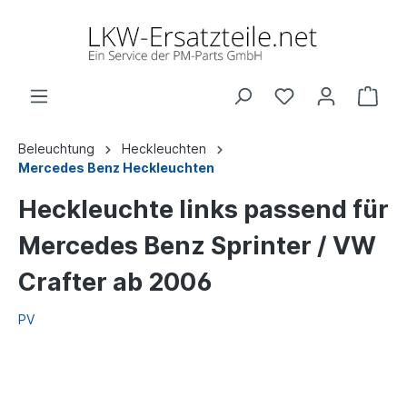
Beleuchtung
Heckleuchten
Mercedes Benz Heckleuchten
Heckleuchte links passend für
Mercedes Benz Sprinter / VW
Crafter ab 2006
PV