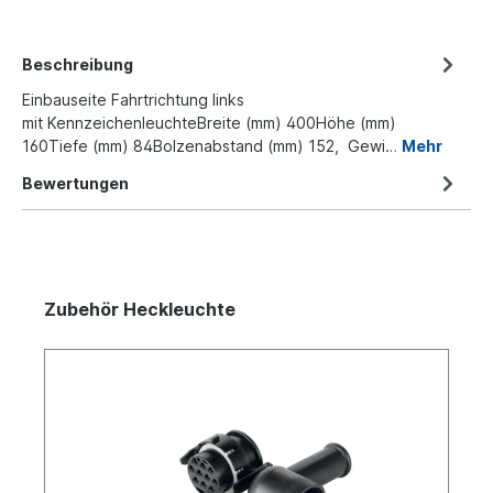
Beschreibung
Einbauseite Fahrtrichtung links
mit KennzeichenleuchteBreite (mm) 400Höhe (mm)
160Tiefe (mm) 84Bolzenabstand (mm) 152, Gewi…
Mehr
Bewertungen
Zubehör Heckleuchte