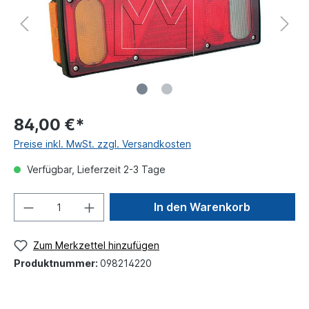
84,00 €*
Preise inkl. MwSt. zzgl. Versandkosten
Verfügbar, Lieferzeit 2-3 Tage
In den Warenkorb
Zum Merkzettel hinzufügen
Produktnummer:
098214220