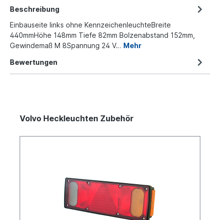
Beschreibung
Einbauseite links ohne KennzeichenleuchteBreite
440mmHöhe 148mm Tiefe 82mm Bolzenabstand 152mm,
Gewindemaß M 8Spannung 24 V…
Mehr
Bewertungen
Volvo Heckleuchten Zubehör