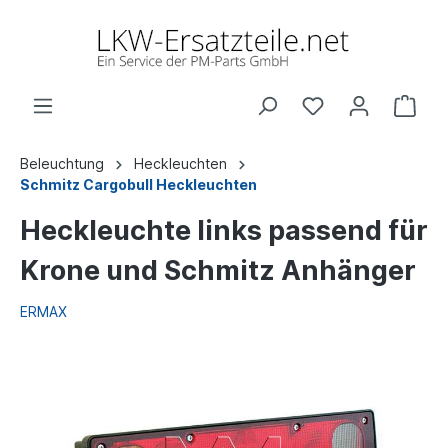
Beleuchtung
Heckleuchten
Schmitz Cargobull Heckleuchten
Heckleuchte links passend für
Krone und Schmitz Anhänger
ERMAX