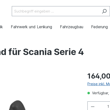
ik
Fahrwerk und Lenkung
Fahrzeugbau
Federung
 für Scania Serie 4
164,00
Preise inkl. 
Verfügbar, 