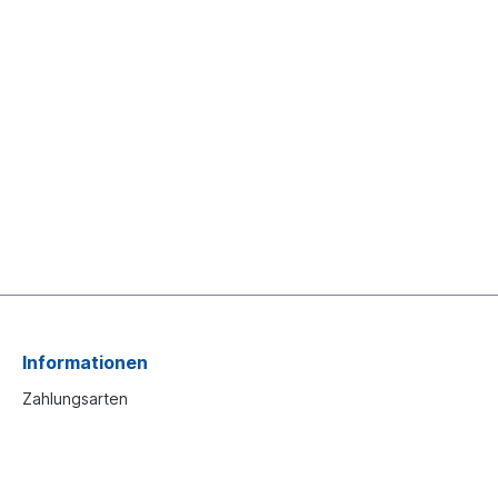
Informationen
Zahlungsarten