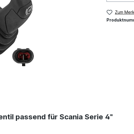
Zum Merk
Produktnum
til passend für Scania Serie 4"