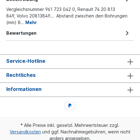
Vergleichsnummer 961 723 042 0, Renault 74 20 813
849, Volvo 20813849... Abstand zwischen den Bohrungen
(mm) 8…
Mehr
Bewertungen
Service-Hotline
Rechtliches
Informationen
* Alle Preise inkl. gesetzl. Mehrwertsteuer zzgl.
Versandkosten
und ggf. Nachnahmegebühren, wenn nicht
anders angegeben.