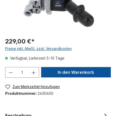
229,00 €*
Preise inkl. MwSt. zzgl. Versandkosten
Verfügbar, Lieferzeit 5-10 Tage
In den Warenkorb
Zum Merkzettel hinzufügen
Produktnummer:
2430400
Beschreibung