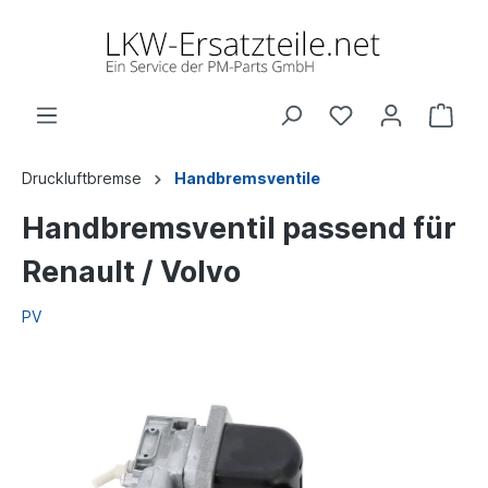
Druckluftbremse
Handbremsventile
Handbremsventil passend für
Renault / Volvo
PV