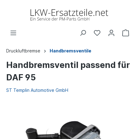
Druckluftbremse
Handbremsventile
Handbremsventil passend für
DAF 95
ST Templin Automotive GmbH