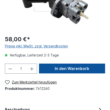
58,00 €*
Preise inkl. MwSt. zzgl. Versandkosten
Verfügbar, Lieferzeit 2-3 Tage
In den Warenkorb
Zum Merkzettel hinzufügen
Produktnummer:
7612260
Beschreibung