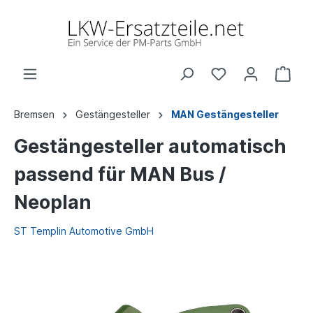
Bremsen
Gestängesteller
MAN Gestängesteller
Gestängesteller automatisch
passend für MAN Bus /
Neoplan
ST Templin Automotive GmbH