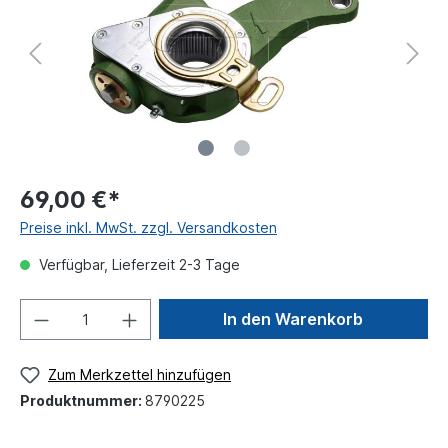
69,00 €*
Preise inkl. MwSt. zzgl. Versandkosten
Verfügbar, Lieferzeit 2-3 Tage
In den Warenkorb
Zum Merkzettel hinzufügen
Produktnummer:
8790225