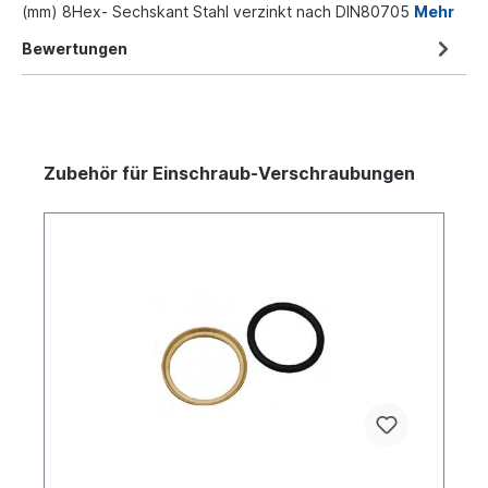
(mm) 8Hex- Sechskant Stahl verzinkt nach DIN80705
Mehr
Bewertungen
Zubehör für Einschraub-Verschraubungen