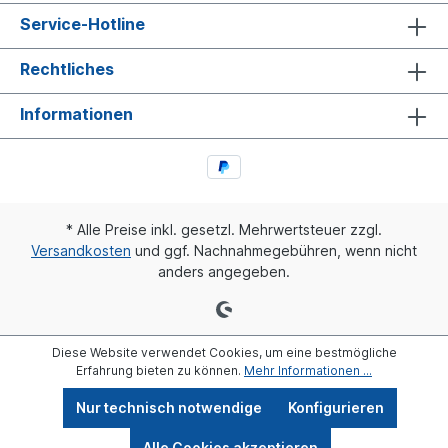
Service-Hotline
Rechtliches
Informationen
* Alle Preise inkl. gesetzl. Mehrwertsteuer zzgl.
Versandkosten
und ggf. Nachnahmegebühren, wenn nicht
anders angegeben.
Diese Website verwendet Cookies, um eine bestmögliche
Erfahrung bieten zu können.
Mehr Informationen ...
Nur technisch notwendige
Konfigurieren
Alle Cookies akzeptieren