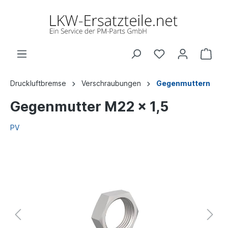
Druckluftbremse
Verschraubungen
Gegenmuttern
Gegenmutter M22 x 1,5
PV