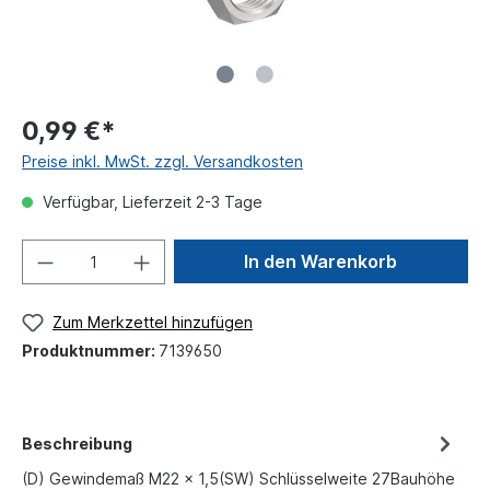
0,99 €*
Preise inkl. MwSt. zzgl. Versandkosten
Verfügbar, Lieferzeit 2-3 Tage
In den Warenkorb
Zum Merkzettel hinzufügen
Produktnummer:
7139650
Beschreibung
(D) Gewindemaß M22 x 1,5(SW) Schlüsselweite 27Bauhöhe