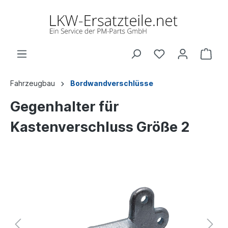
Fahrzeugbau
Bordwandverschlüsse
Gegenhalter für
Kastenverschluss Größe 2