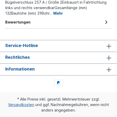
Bügelverschluss 257 A / Größe 2Einbauort in Fahrtrichtung
links und rechts verwendbarGesamtlänge (mm)
132Bauhöhe (mm) 29Bohr…
Mehr
Bewertungen
Service-Hotline
Rechtliches
Informationen
* Alle Preise inkl. gesetzl. Mehrwertsteuer zzgl.
Versandkosten
und ggf. Nachnahmegebühren, wenn nicht
anders angegeben.