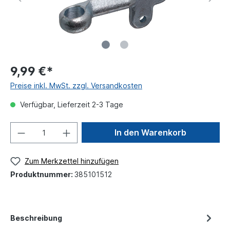
9,99 €*
Preise inkl. MwSt. zzgl. Versandkosten
Verfügbar, Lieferzeit 2-3 Tage
In den Warenkorb
Zum Merkzettel hinzufügen
Produktnummer:
385101512
Beschreibung