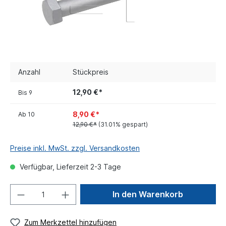
Anzahl
Stückpreis
12,90 €*
Bis
9
8,90 €*
Ab
10
12,90 €*
(31.01% gespart)
Preise inkl. MwSt. zzgl. Versandkosten
Verfügbar, Lieferzeit 2-3 Tage
In den Warenkorb
Zum Merkzettel hinzufügen