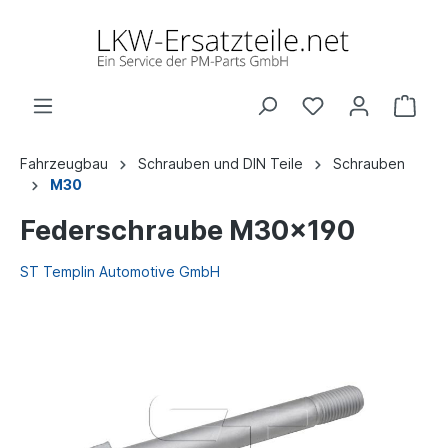
Fahrzeugbau
Schrauben und DIN Teile
Schrauben
M30
Federschraube M30x190
ST Templin Automotive GmbH