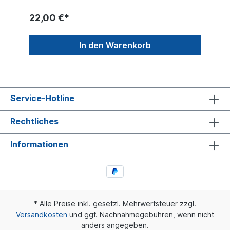
22,00 €*
In den Warenkorb
Service-Hotline
Rechtliches
Informationen
* Alle Preise inkl. gesetzl. Mehrwertsteuer zzgl.
Versandkosten
und ggf. Nachnahmegebühren, wenn nicht
anders angegeben.