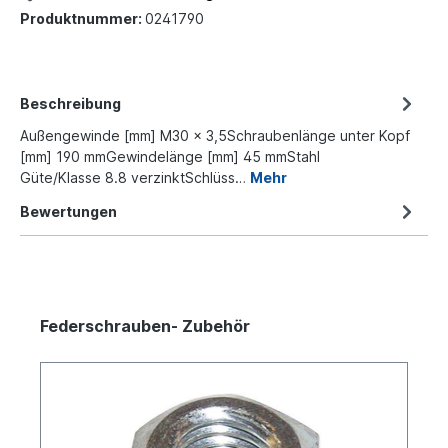
Produktnummer:
0241790
Beschreibung
Außengewinde [mm] M30 x 3,5Schraubenlänge unter Kopf
[mm] 190 mmGewindelänge [mm] 45 mmStahl
Güte/Klasse 8.8 verzinktSchlüss…
Mehr
Bewertungen
Federschrauben- Zubehör