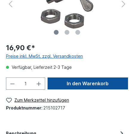
16,90 €*
Preise inkl. MwSt. zzgl. Versandkosten
Verfügbar, Lieferzeit 2-3 Tage
In den Warenkorb
Zum Merkzettel hinzufügen
Produktnummer:
215102717
Beschreibung