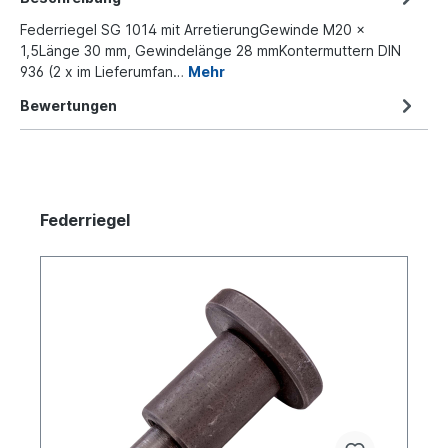
Federriegel SG 1014 mit ArretierungGewinde M20 ×
1,5Länge 30 mm, Gewindelänge 28 mmKontermuttern DIN
936 (2 x im Lieferumfan…
Mehr
Bewertungen
Federriegel