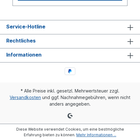
Service-Hotline
Rechtliches
Informationen
* Alle Preise inkl. gesetzl. Mehrwertsteuer zzgl.
Versandkosten
und ggf. Nachnahmegebühren, wenn nicht
anders angegeben.
Diese Website verwendet Cookies, um eine bestmögliche
Erfahrung bieten zu können.
Mehr Informationen ...