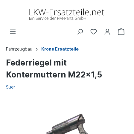
Fahrzeugbau
Krone Ersatzteile
Federriegel mit
Kontermuttern M22x1,5
Suer