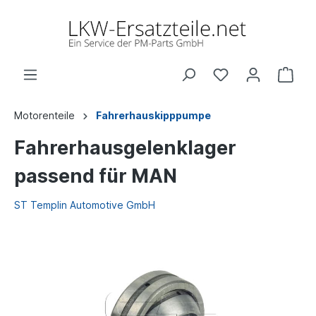
Motorenteile
Fahrerhauskipppumpe
Fahrerhausgelenklager
passend für MAN
ST Templin Automotive GmbH