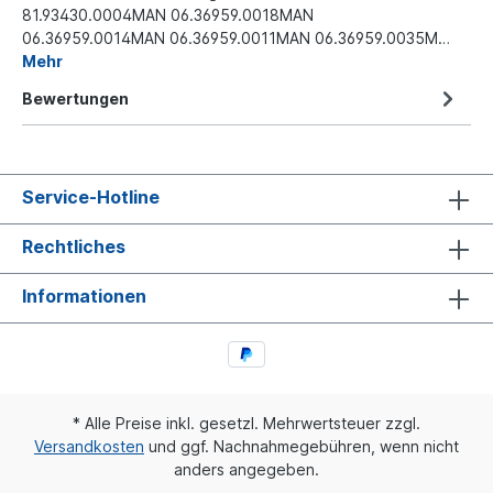
81.93430.0004MAN 06.36959.0018MAN
06.36959.0014MAN 06.36959.0011MAN 06.36959.0035M…
Mehr
Bewertungen
Service-Hotline
Rechtliches
Informationen
* Alle Preise inkl. gesetzl. Mehrwertsteuer zzgl.
Versandkosten
und ggf. Nachnahmegebühren, wenn nicht
anders angegeben.