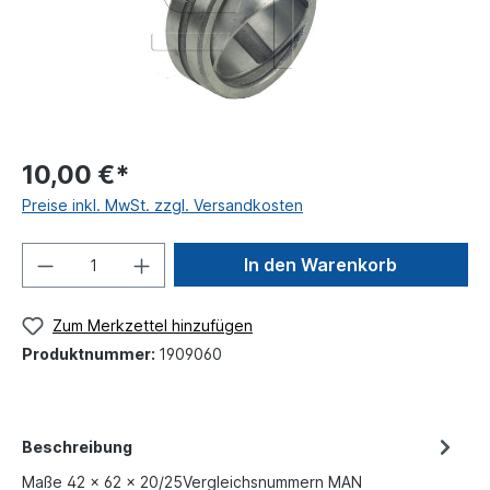
10,00 €*
Preise inkl. MwSt. zzgl. Versandkosten
In den Warenkorb
Zum Merkzettel hinzufügen
Produktnummer:
1909060
Beschreibung
Maße 42 x 62 x 20/25Vergleichsnummern MAN