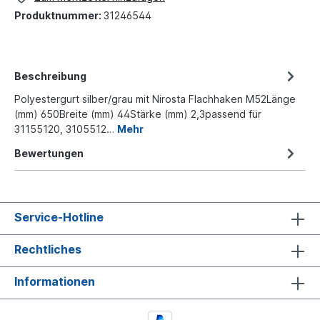
Produktnummer:
31246544
Beschreibung
Polyestergurt silber/grau mit Nirosta Flachhaken M52Länge
(mm) 650Breite (mm) 44Stärke (mm) 2,3passend für
31155120, 3105512…
Mehr
Bewertungen
Service-Hotline
Rechtliches
Informationen