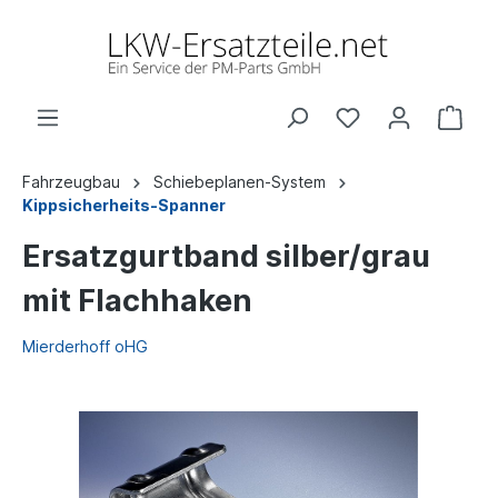
Fahrzeugbau
Schiebeplanen-System
Kippsicherheits-Spanner
Ersatzgurtband silber/grau
mit Flachhaken
Mierderhoff oHG