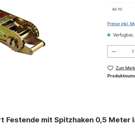
Ab
90
Preise inkl. 
Verfügbar, 
Zum Merk
Produktnum
t Festende mit Spitzhaken 0,5 Meter 