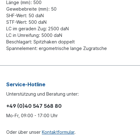
Länge (mm): 500
Gewebebreite (mm): 50
SHF-Wert: 50 daN
STF-Wert: 500 daN
LC im geraden Zug: 2500 daN
LC in Umreifung: 5000 daN
Beschlagart: Spitzhaken doppelt
Spannelement: ergometrische lange Zugratsche
Service-Hotline
Unterstützung und Beratung unter:
+49 (0)40 547 568 80
Mo-Fr, 09:00 - 17:00 Uhr
Oder über unser
Kontaktformular
.