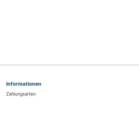
Informationen
Zahlungsarten