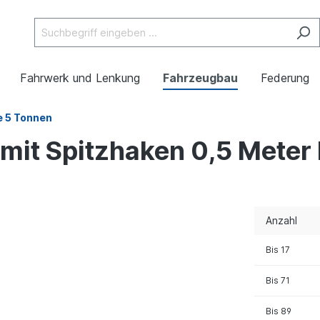
Fahrwerk und Lenkung
Fahrzeugbau
Federung
e 5 Tonnen
 mit Spitzhaken 0,5 Meter
Anzahl
Bis
17
Bis
71
Bis
89