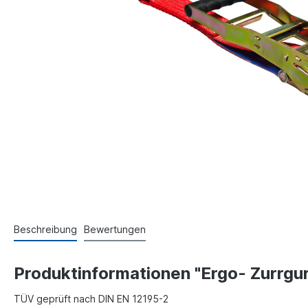
Beschreibung
Bewertungen
Produktinformationen "Ergo- Zurrgur
TÜV geprüft nach DIN EN 12195-2