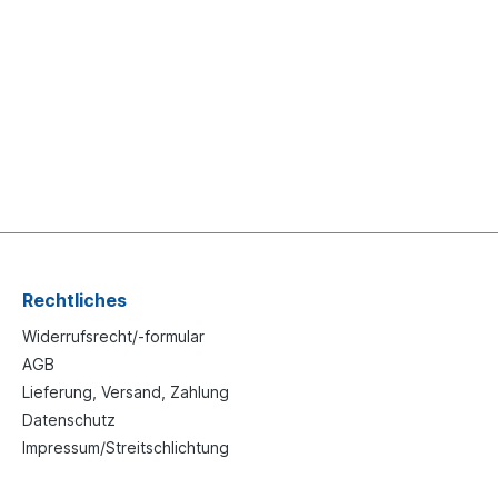
Rechtliches
Widerrufsrecht/-formular
AGB
Lieferung, Versand, Zahlung
Datenschutz
Impressum/Streitschlichtung