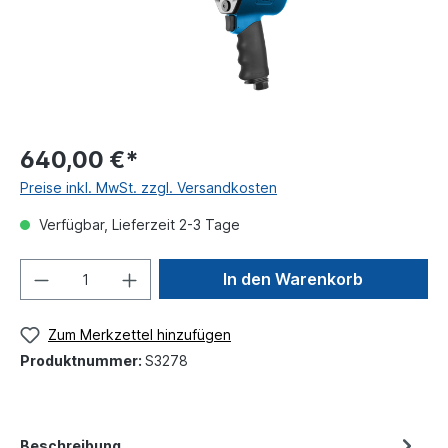
640,00 €*
Preise inkl. MwSt. zzgl. Versandkosten
Verfügbar, Lieferzeit 2-3 Tage
In den Warenkorb
Zum Merkzettel hinzufügen
Produktnummer:
S3278
Beschreibung