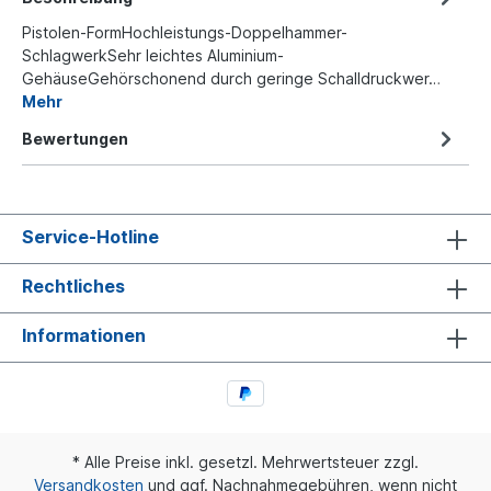
Pistolen-FormHochleistungs-Doppelhammer-
SchlagwerkSehr leichtes Aluminium-
GehäuseGehörschonend durch geringe Schalldruckwer…
Mehr
Bewertungen
Service-Hotline
Rechtliches
Informationen
* Alle Preise inkl. gesetzl. Mehrwertsteuer zzgl.
Versandkosten
und ggf. Nachnahmegebühren, wenn nicht