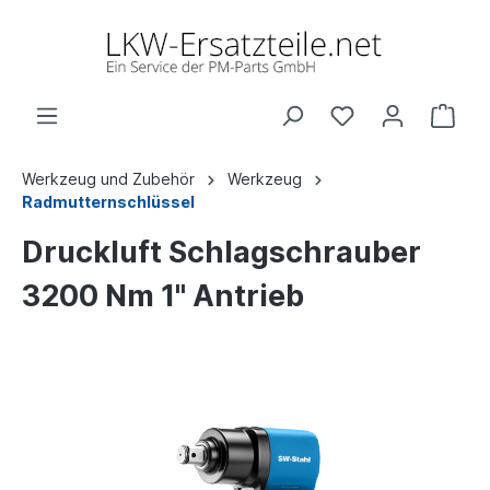
Werkzeug und Zubehör
Werkzeug
Radmutternschlüssel
Druckluft Schlagschrauber
3200 Nm 1" Antrieb