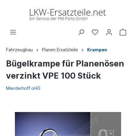
Fahrzeugbau
Planen Ersatzteile
Krampen
Bügelkrampe für Planenösen
verzinkt VPE 100 Stück
Mierderhoff oHG