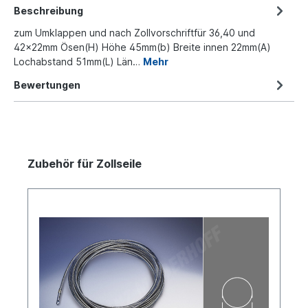
Beschreibung
zum Umklappen und nach Zollvorschriftfür 36,40 und
42x22mm Ösen(H) Höhe 45mm(b) Breite innen 22mm(A)
Lochabstand 51mm(L) Län…
Mehr
Bewertungen
Zubehör für Zollseile