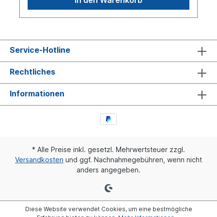
Service-Hotline
Rechtliches
Informationen
* Alle Preise inkl. gesetzl. Mehrwertsteuer zzgl.
Versandkosten
und ggf. Nachnahmegebühren, wenn nicht
anders angegeben.
Diese Website verwendet Cookies, um eine bestmögliche