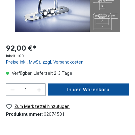
92,00 €*
Inhalt:
100
Preise inkl. MwSt. zzgl. Versandkosten
Verfügbar, Lieferzeit 2-3 Tage
In den Warenkorb
Zum Merkzettel hinzufügen
Produktnummer:
02074501