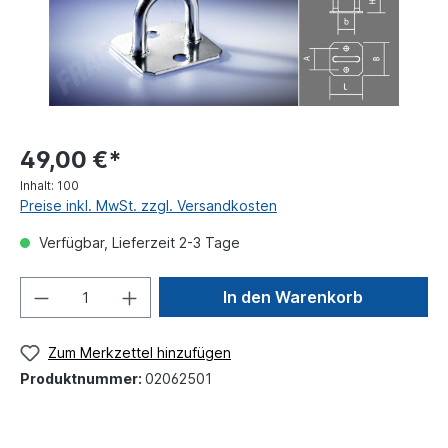
49,00 €*
Inhalt:
100
Preise inkl. MwSt. zzgl. Versandkosten
Verfügbar, Lieferzeit 2-3 Tage
In den Warenkorb
Zum Merkzettel hinzufügen
Produktnummer:
02062501