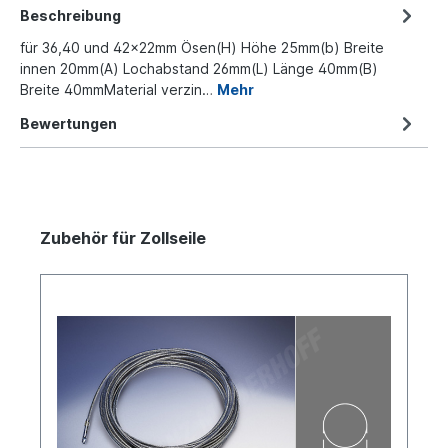
Beschreibung
für 36,40 und 42x22mm Ösen(H) Höhe 25mm(b) Breite
innen 20mm(A) Lochabstand 26mm(L) Länge 40mm(B)
Breite 40mmMaterial verzin…
Mehr
Bewertungen
Zubehör für Zollseile