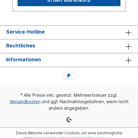
Service-Hotline
Rechtliches
Informationen
* Alle Preise inkl. gesetzl. Mehrwertsteuer zzgl.
Versandkosten
und ggf. Nachnahmegebühren, wenn nicht
anders angegeben.
Diese Website verwendet Cookies, um eine bestmögliche