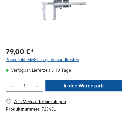
79,00 €*
Preise inkl. MwSt. zzgl. Versandkosten
Verfügbar, Lieferzeit 5-10 Tage
In den Warenkorb
Zum Merkzettel hinzufügen
Produktnummer:
72345L