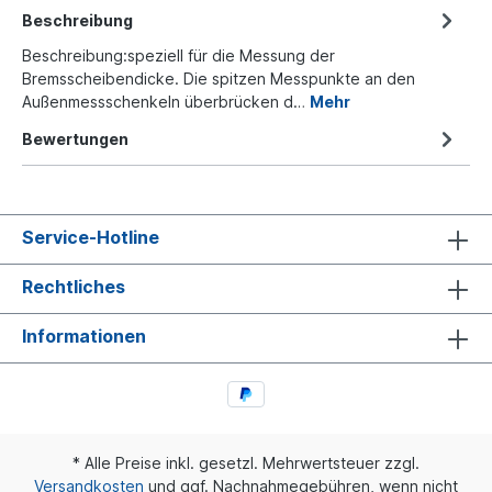
Beschreibung
Beschreibung:speziell für die Messung der
Bremsscheibendicke. Die spitzen Messpunkte an den
Außenmessschenkeln überbrücken d…
Mehr
Bewertungen
Service-Hotline
Rechtliches
Informationen
* Alle Preise inkl. gesetzl. Mehrwertsteuer zzgl.
Versandkosten
und ggf. Nachnahmegebühren, wenn nicht