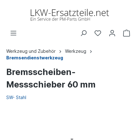
Werkzeug und Zubehör
Werkzeug
Bremsendienstwerkzeug
Bremsscheiben-
Messschieber 60 mm
SW- Stahl