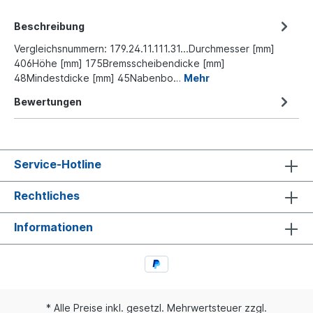
Beschreibung
Vergleichsnummern: 179.24.11.111.31...Durchmesser [mm]
406Höhe [mm] 175Bremsscheibendicke [mm]
48Mindestdicke [mm] 45Nabenbo…
Mehr
Bewertungen
Service-Hotline
Rechtliches
Informationen
* Alle Preise inkl. gesetzl. Mehrwertsteuer zzgl.