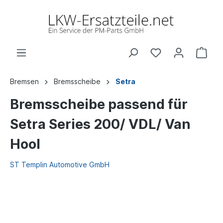
Bremsen
Bremsscheibe
Setra
Bremsscheibe passend für
Setra Series 200/ VDL/ Van
Hool
ST Templin Automotive GmbH