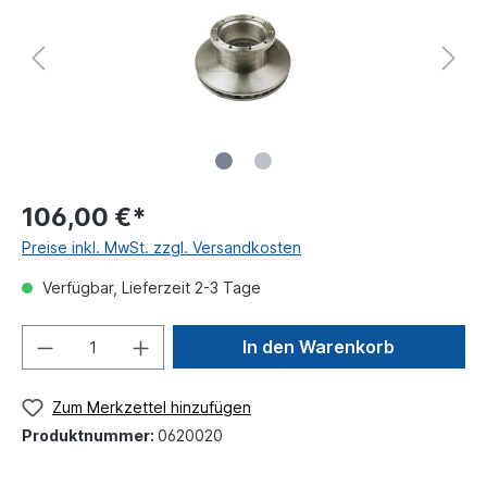
106,00 €*
Preise inkl. MwSt. zzgl. Versandkosten
Verfügbar, Lieferzeit 2-3 Tage
In den Warenkorb
Zum Merkzettel hinzufügen
Produktnummer:
0620020