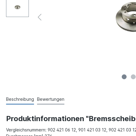
Beschreibung
Bewertungen
Produktinformationen "Bremsscheib
Vergleichsnummern: 902 421 06 12, 901 421 03 12, 902 421 03 12