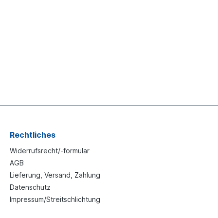
Rechtliches
Widerrufsrecht/-formular
AGB
Lieferung, Versand, Zahlung
Datenschutz
Impressum/Streitschlichtung