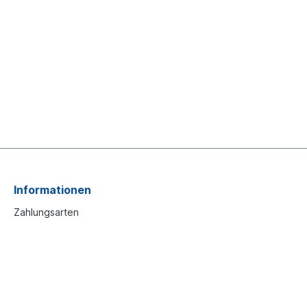
Informationen
Zahlungsarten