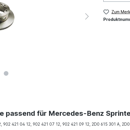
Zum Merk
Produktnum
e passend für Mercedes-Benz Sprinte
, 902 421 04 12, 902 421 07 12, 902 421 09 12, 2D0 615 301 A, 2D0