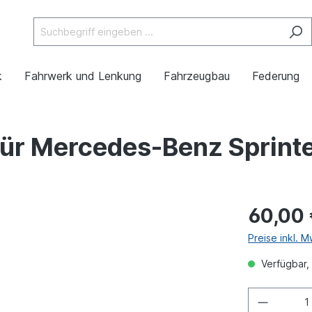
k
Fahrwerk und Lenkung
Fahrzeugbau
Federung
ür Mercedes-Benz Sprint
60,00
Preise inkl. 
Verfügbar, 