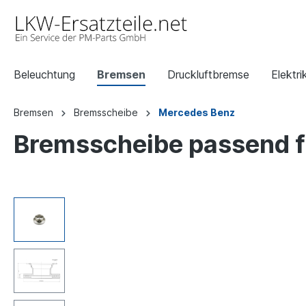
Beleuchtung
Bremsen
Druckluftbremse
Elektri
Bremsen
Bremsscheibe
Mercedes Benz
Bremsscheibe passend f