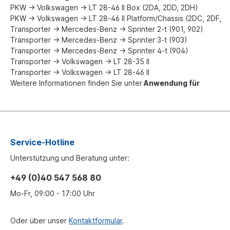
PKW -> Volkswagen -> LT 28-46 II Box (2DA, 2DD, 2DH)
PKW -> Volkswagen -> LT 28-46 II Platform/Chassis (2DC, 2DF,
Transporter -> Mercedes-Benz -> Sprinter 2-t (901, 902)
Transporter -> Mercedes-Benz -> Sprinter 3-t (903)
Transporter -> Mercedes-Benz -> Sprinter 4-t (904)
Transporter -> Volkswagen -> LT 28-35 II
Transporter -> Volkswagen -> LT 28-46 II
Weitere Informationen finden Sie unter
Anwendung für
Service-Hotline
Unterstützung und Beratung unter:
+49 (0)40 547 568 80
Mo-Fr, 09:00 - 17:00 Uhr
Oder über unser
Kontaktformular
.