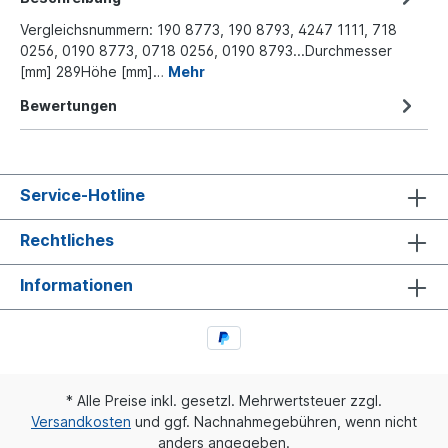
Vergleichsnummern: 190 8773, 190 8793, 4247 1111, 718
0256, 0190 8773, 0718 0256, 0190 8793...Durchmesser
[mm] 289Höhe [mm]…
Mehr
Bewertungen
Service-Hotline
Rechtliches
Informationen
* Alle Preise inkl. gesetzl. Mehrwertsteuer zzgl.
Versandkosten
und ggf. Nachnahmegebühren, wenn nicht
anders angegeben.