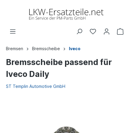
Bremsen
Bremsscheibe
Iveco
Bremsscheibe passend für
Iveco Daily
ST Templin Automotive GmbH