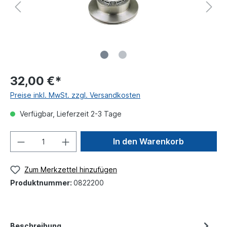
32,00 €*
Preise inkl. MwSt. zzgl. Versandkosten
Verfügbar, Lieferzeit 2-3 Tage
In den Warenkorb
Zum Merkzettel hinzufügen
Produktnummer:
0822200
Beschreibung