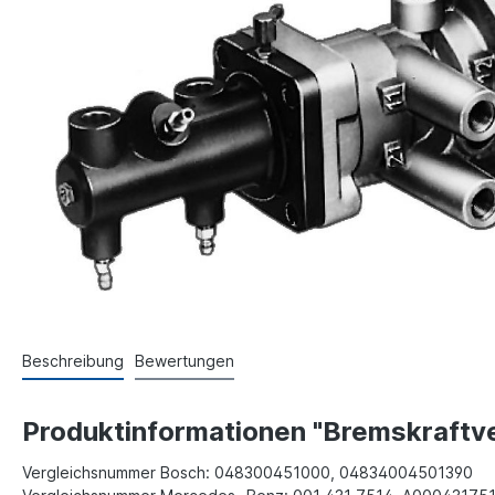
Beschreibung
Bewertungen
Produktinformationen "Bremskraftv
Vergleichsnummer Bosch: 048300451000, 04834004501390