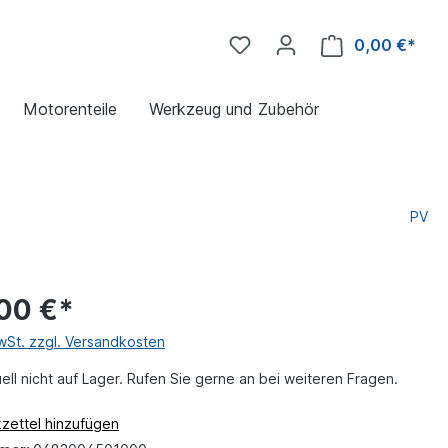
0,00 €*
Motorenteile
Werkzeug und Zubehör
PV
00 €*
MwSt. zzgl. Versandkosten
uell nicht auf Lager. Rufen Sie gerne an bei weiteren Fragen.
zettel hinzufügen