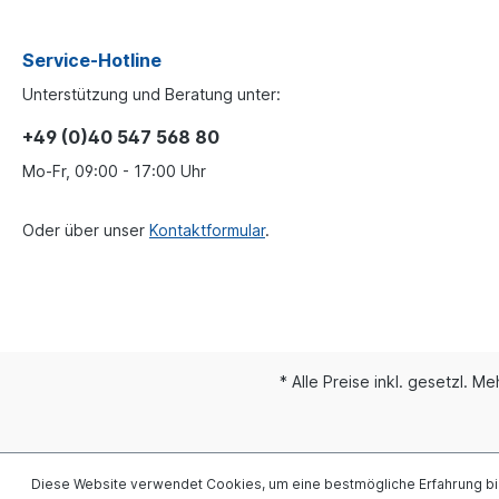
Service-Hotline
Unterstützung und Beratung unter:
+49 (0)40 547 568 80
Mo-Fr, 09:00 - 17:00 Uhr
Oder über unser
Kontaktformular
.
* Alle Preise inkl. gesetzl. M
Diese Website verwendet Cookies, um eine bestmögliche Erfahrung b