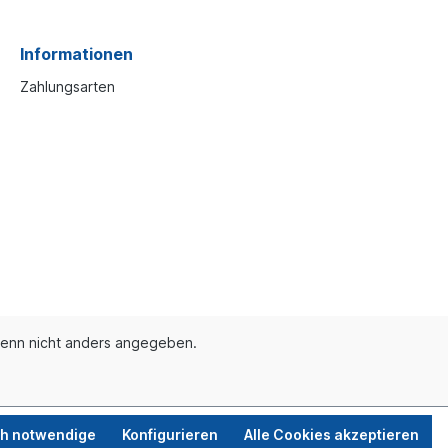
Informationen
Zahlungsarten
enn nicht anders angegeben.
ch notwendige
Konfigurieren
Alle Cookies akzeptieren