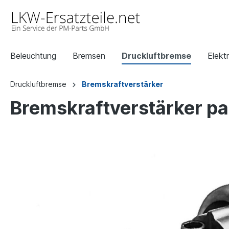
Beleuchtung
Bremsen
Druckluftbremse
Elektr
Druckluftbremse
Bremskraftverstärker
Bremskraftverstärker p