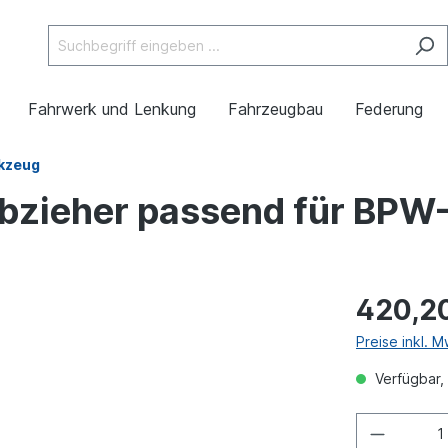
Fahrwerk und Lenkung
Fahrzeugbau
Federung
kzeug
bzieher passend für BPW
420,2
Preise inkl. 
Verfügbar, 