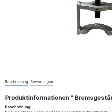
Beschreibung
Bewertungen
Produktinformationen " Bremsgestä
Beschreibung: