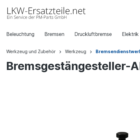
Beleuchtung
Bremsen
Druckluftbremse
Elektrik
Werkzeug und Zubehör
Werkzeug
Bremsendienstwer
Bremsgestängesteller-A