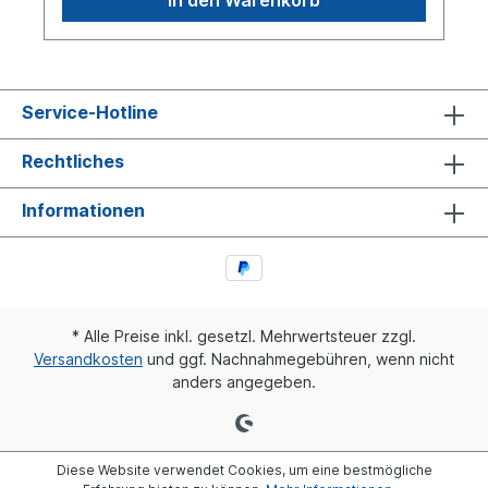
Service-Hotline
Rechtliches
Informationen
* Alle Preise inkl. gesetzl. Mehrwertsteuer zzgl.
Versandkosten
und ggf. Nachnahmegebühren, wenn nicht
anders angegeben.
Diese Website verwendet Cookies, um eine bestmögliche