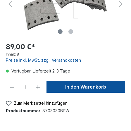
89,00 €*
Inhalt:
8
Preise inkl. MwSt. zzgl. Versandkosten
Verfügbar, Lieferzeit 2-3 Tage
In den Warenkorb
Zum Merkzettel hinzufügen
Produktnummer:
8703030BPW