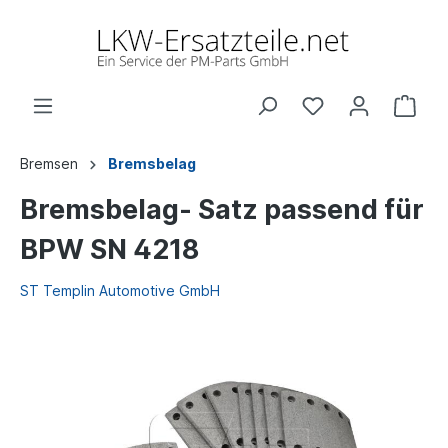
Bremsen
Bremsbelag
Bremsbelag- Satz passend für
BPW SN 4218
ST Templin Automotive GmbH