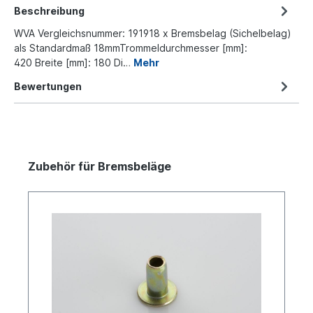
Beschreibung
WVA Vergleichsnummer: 191918 x Bremsbelag (Sichelbelag)
als Standardmaß 18mmTrommeldurchmesser [mm]:
420 Breite [mm]: 180 Di…
Mehr
Bewertungen
Zubehör für Bremsbeläge