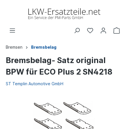
Bremsen
Bremsbelag
Bremsbelag- Satz original
BPW für ECO Plus 2 SN4218
ST Templin Automotive GmbH