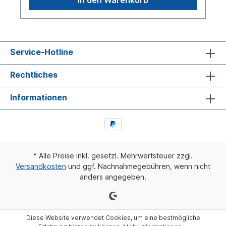
Service-Hotline
Rechtliches
Informationen
* Alle Preise inkl. gesetzl. Mehrwertsteuer zzgl.
Versandkosten
und ggf. Nachnahmegebühren, wenn nicht
anders angegeben.
Diese Website verwendet Cookies, um eine bestmögliche