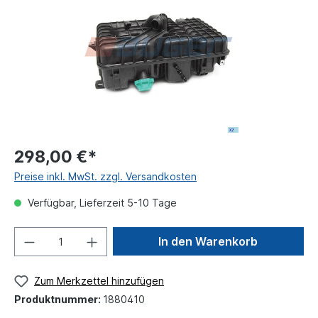
298,00 €*
Preise inkl. MwSt. zzgl. Versandkosten
Verfügbar, Lieferzeit 5-10 Tage
In den Warenkorb
Zum Merkzettel hinzufügen
Produktnummer:
1880410