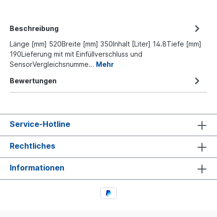
Beschreibung
Länge [mm] 520Breite [mm] 350Inhalt [Liter] 14.8Tiefe [mm]
190Lieferung mit mit Einfüllverschluss und
SensorVergleichsnumme…
Mehr
Bewertungen
Service-Hotline
Rechtliches
Informationen