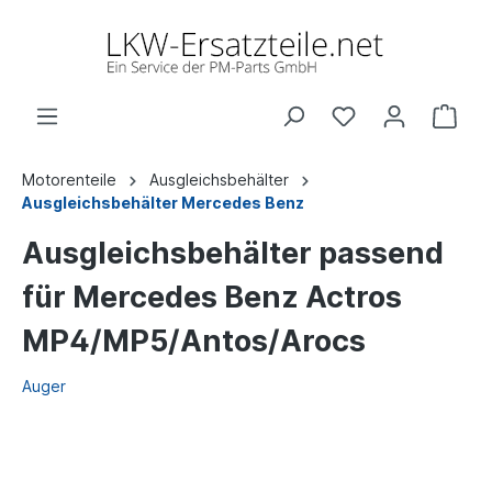
Motorenteile
Ausgleichsbehälter
Ausgleichsbehälter Mercedes Benz
Ausgleichsbehälter passend
für Mercedes Benz Actros
MP4/MP5/Antos/Arocs
Auger