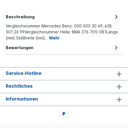
Beschreibung
Vergleichsnummer Mercedes Benz: 000 500 30 49, 628
501 26 99Vergleichsnummer Hella: 8MA 376 705-081Länge
[mm] 566Breite [mm]…
Mehr
Bewertungen
Service-Hotline
Rechtliches
Informationen