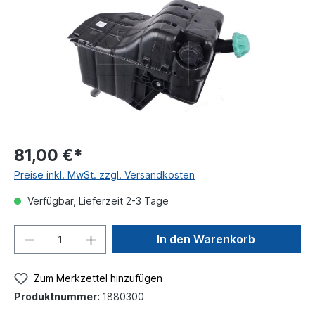
81,00 €*
Preise inkl. MwSt. zzgl. Versandkosten
Verfügbar, Lieferzeit 2-3 Tage
In den Warenkorb
Zum Merkzettel hinzufügen
Produktnummer:
1880300