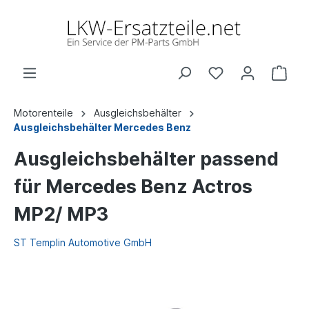
Motorenteile
Ausgleichsbehälter
Ausgleichsbehälter Mercedes Benz
Ausgleichsbehälter passend
für Mercedes Benz Actros
MP2/ MP3
ST Templin Automotive GmbH