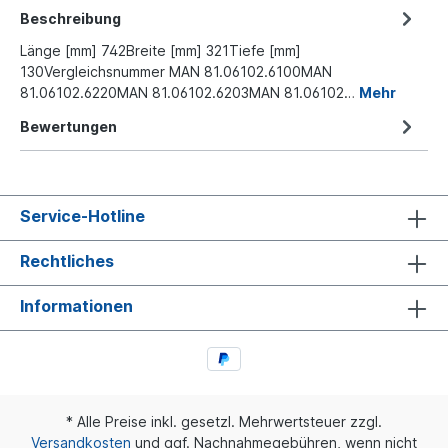
Beschreibung
Länge [mm] 742Breite [mm] 321Tiefe [mm]
130Vergleichsnummer MAN 81.06102.6100MAN
81.06102.6220MAN 81.06102.6203MAN 81.06102…
Mehr
Bewertungen
Service-Hotline
Rechtliches
Informationen
* Alle Preise inkl. gesetzl. Mehrwertsteuer zzgl.
Versandkosten
und ggf. Nachnahmegebühren, wenn nicht