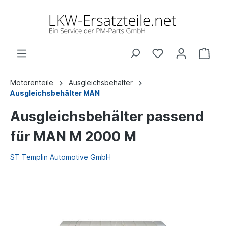
Motorenteile
Ausgleichsbehälter
Ausgleichsbehälter MAN
Ausgleichsbehälter passend
für MAN M 2000 M
ST Templin Automotive GmbH