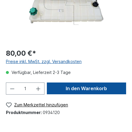
80,00 €*
Preise inkl. MwSt. zzgl. Versandkosten
Verfügbar, Lieferzeit 2-3 Tage
In den Warenkorb
Zum Merkzettel hinzufügen
Produktnummer:
0934120