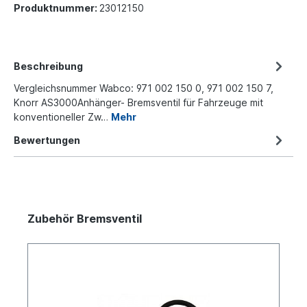
Produktnummer:
23012150
Beschreibung
Vergleichsnummer Wabco: 971 002 150 0, 971 002 150 7,
Knorr AS3000Anhänger- Bremsventil für Fahrzeuge mit
konventioneller Zw…
Mehr
Bewertungen
Zubehör Bremsventil