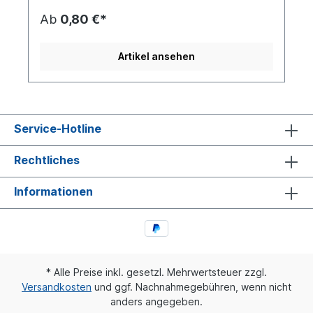
Ab
0,80 €*
Artikel ansehen
Service-Hotline
Rechtliches
Informationen
* Alle Preise inkl. gesetzl. Mehrwertsteuer zzgl.
Versandkosten
und ggf. Nachnahmegebühren, wenn nicht
anders angegeben.