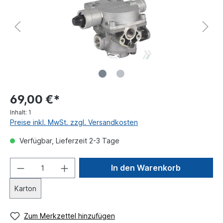
69,00 €*
Inhalt:
1
Preise inkl. MwSt. zzgl. Versandkosten
Verfügbar, Lieferzeit 2-3 Tage
In den Warenkorb
Karton
Zum Merkzettel hinzufügen